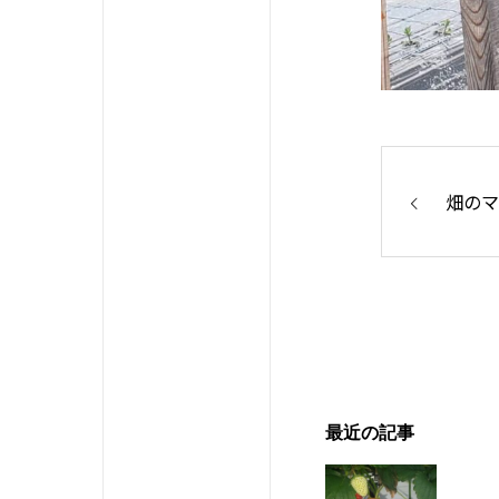
畑のマ
最近の記事