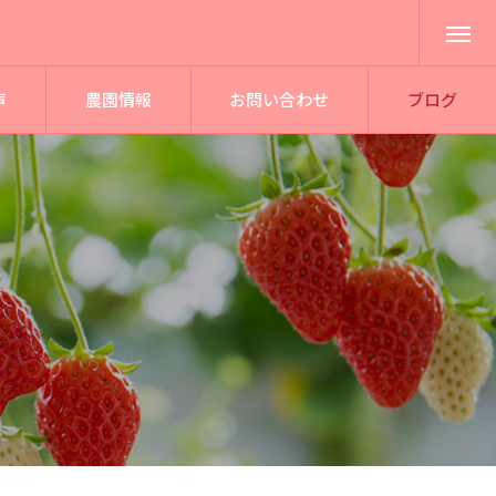
声
農園情報
お問い合わせ
ブログ