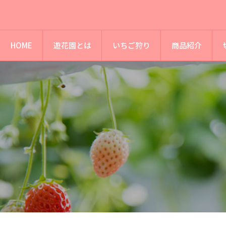
HOME
遊花園とは
いちご狩り
商品紹介