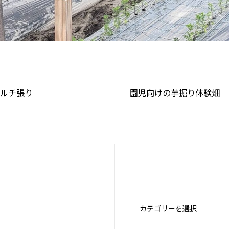
ルチ張り
園児向けの芋掘り体験畑
カテゴリーを選択