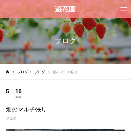
遊花園
ブログ
ブログ
ブログ
畑のマルチ張り
5
10
2021
畑のマルチ張り
ブログ