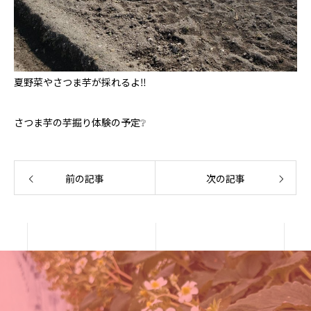
夏野菜やさつま芋が採れるよ‼️
さつま芋の芋掘り体験の予定❔
前の記事
次の記事