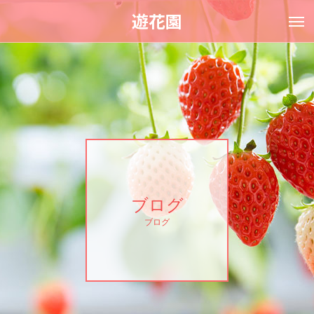
遊花園
ブログ
ブログ