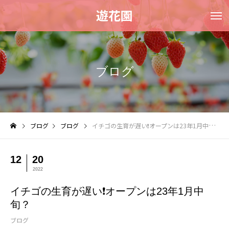
遊花園
ブログ
ブログ
ブログ
イチゴの生育が遅い❗オープンは23年1月中旬？
12
20
2022
イチゴの生育が遅い❗オープンは23年1月中
旬？
ブログ