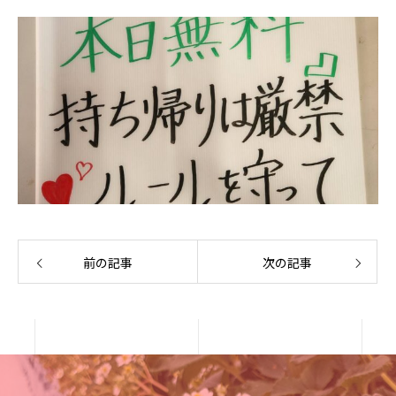
前の記事
次の記事